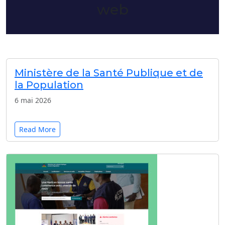
web
Ministère de la Santé Publique et de
la Population
6 mai 2026
Read More