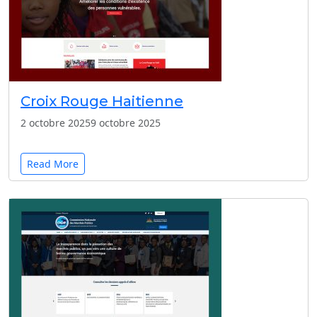
Croix Rouge Haitienne
2 octobre 2025
9 octobre 2025
Read More