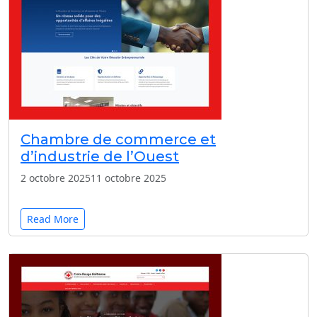
Chambre de commerce et
d’industrie de l’Ouest
2 octobre 2025
11 octobre 2025
Read More