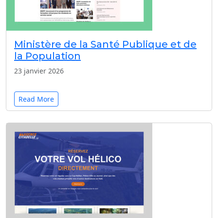
Ministère de la Santé Publique et de
la Population
23 janvier 2026
Read More