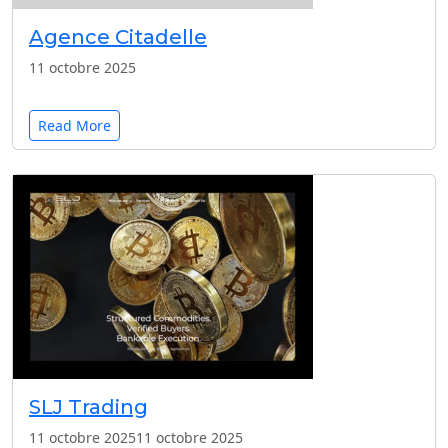
Agence Citadelle
11 octobre 2025
Read More
SLJ Trading
11 octobre 2025
11 octobre 2025