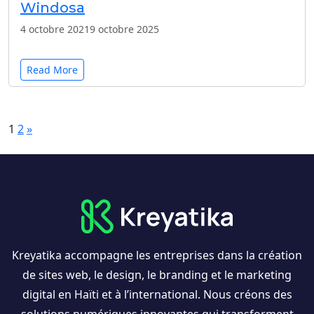
Windosa
4 octobre 2021
9 octobre 2025
Read More
Next
1
2
»
Kreyatika accompagne les entreprises dans la création
de sites web, le design, le branding et le marketing
digital en Haïti et à l’international. Nous créons des