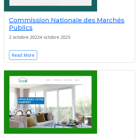
Commission Nationale des Marchés
Publics
2 octobre 2022
4 octobre 2025
Read More