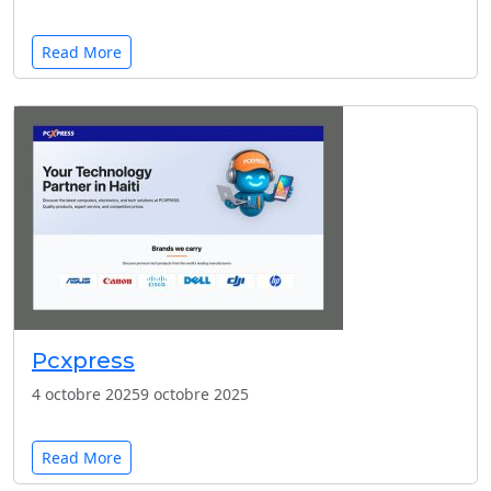
Read More
Pcxpress
4 octobre 2025
9 octobre 2025
Read More