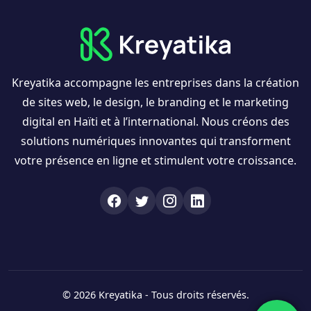
Kreyatika accompagne les entreprises dans la création
de sites web, le design, le branding et le marketing
digital en Haïti et à l’international. Nous créons des
solutions numériques innovantes qui transforment
votre présence en ligne et stimulent votre croissance.
© 2026 Kreyatika - Tous droits réservés.