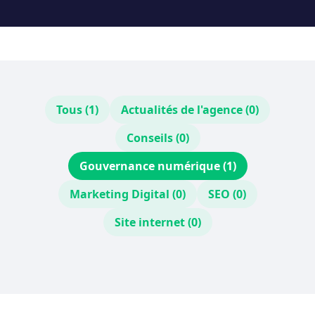
Tous (1)
Actualités de l'agence (0)
Conseils (0)
Gouvernance numérique (1)
Marketing Digital (0)
SEO (0)
Site internet (0)