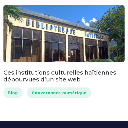
Ces institutions culturelles haïtiennes
dépourvues d’un site web
Blog
Gouvernance numérique